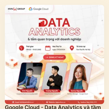
Google Cloud - Data Analytics và tầm