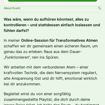
About Event
Was wäre, wenn du aufhören könntest, alles zu
kontrollieren – und stattdessen einfach loslassen und
fühlen darfst?
In meiner
Online-Session für Transformatives Atmen
schaffen wir dir gemeinsam einen sicheren Raum, um
genau das zu erleben: Raus aus dem Dauer-
„Funktionieren“, rein ins Spüren.
Wir arbeiten mit dem verbundenen Atem – einer
kraftvollen Technik, die dein Nervensystem reguliert,
alte Anspannung löst und dir hilft, emotional wirklich
bei dir anzukommen.
Begleitet wirst du von einer sorgfältig
zusammengestellte Playlist, die dich durch deine