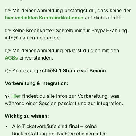
👉 Mit deiner Anmeldung bestätigst du, dass keine der
hier verlinkten Kontraindikationen
auf dich zutrifft.
👉 Keine Kreditkarte? Schreib mir für Paypal-Zahlung:
info@marilen-neeten.de
👉 Mit deiner Anmeldung erklärst du dich mit den
AGBs
einverstanden.
👉 Anmeldung schließt
1 Stunde vor Beginn
.
Vorbereitung & Integration:
🚀
Hier
findest du alle Infos zur Vorbereitung, was
während einer Session passiert und zur Integration.
Wichtig zu wissen:
Alle Ticketverkäufe sind
final
– keine
Rückerstattung bei Nichterscheinen oder