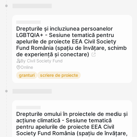
Drepturile și incluziunea persoanelor
LGBTQIA+ - Sesiune tematică pentru
apelurile de proiecte EEA Civil Society
Fund România (spațiu de învățare, schimb
de experiență și conectare)
By Civil Society Fund
Online
granturi
scriere de proiecte
Drepturile omului în proiectele de mediu și
acțiune climatică - Sesiune tematică
pentru apelurile de proiecte EEA Civil
Society Fund România (spațiu de învățare,