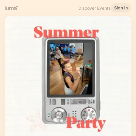
Sign In
Discover Events