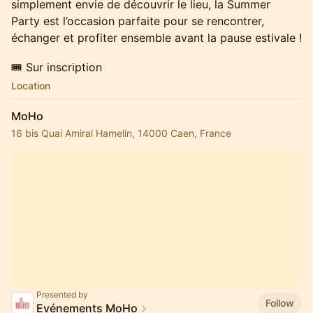
simplement envie de découvrir le lieu, la Summer
Party est l’occasion parfaite pour se rencontrer,
échanger et profiter ensemble avant la pause estivale !
🎟️ Sur inscription
Location
MoHo
16 bis Quai Amiral Hamelin, 14000 Caen, France
Presented by
Follow
Evénements MoHo