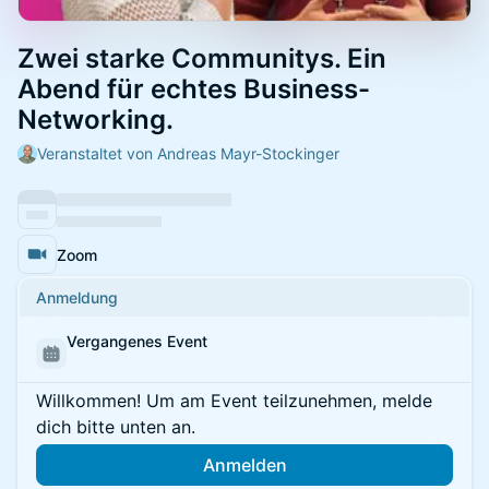
Zwei starke Communitys. Ein
Abend für echtes Business-
Networking.
Veranstaltet von Andreas Mayr-Stockinger
Zoom
Anmeldung
Vergangenes Event
Willkommen! Um am Event teilzunehmen, melde
dich bitte unten an.
Anmelden