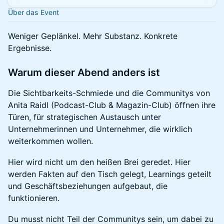
Über das Event
Weniger Geplänkel. Mehr Substanz. Konkrete
Ergebnisse.
Warum dieser Abend anders ist
Die Sichtbarkeits-Schmiede und die Communitys von
Anita Raidl (Podcast-Club & Magazin-Club) öffnen ihre
Türen, für strategischen Austausch unter
Unternehmerinnen und Unternehmer, die wirklich
weiterkommen wollen.
Hier wird nicht um den heißen Brei geredet. Hier
werden Fakten auf den Tisch gelegt, Learnings geteilt
und Geschäftsbeziehungen aufgebaut, die
funktionieren.
Du musst nicht Teil der Communitys sein, um dabei zu