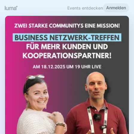
Anmelden
Events entdecken