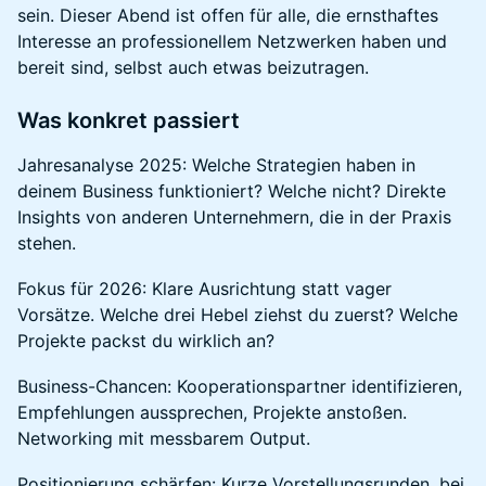
sein. Dieser Abend ist offen für alle, die ernsthaftes
Interesse an professionellem Netzwerken haben und
bereit sind, selbst auch etwas beizutragen.
Was konkret passiert
Jahresanalyse 2025: Welche Strategien haben in
deinem Business funktioniert? Welche nicht? Direkte
Insights von anderen Unternehmern, die in der Praxis
stehen.
Fokus für 2026: Klare Ausrichtung statt vager
Vorsätze. Welche drei Hebel ziehst du zuerst? Welche
Projekte packst du wirklich an?
Business-Chancen: Kooperationspartner identifizieren,
Empfehlungen aussprechen, Projekte anstoßen.
Networking mit messbarem Output.
Positionierung schärfen: Kurze Vorstellungsrunden, bei