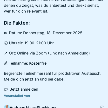
denen du zeigst, was du anbietest und direkt siehst,
wer für dich relevant ist.
Die Fakten:
📅 Datum: Donnerstag, 18. Dezember 2025
🕖 Uhrzeit: 19:00–21:00 Uhr
📍 Ort: Online via Zoom (Link nach Anmeldung)
💰 Teilnahme: Kostenfrei
Begrenzte Teilnehmerzahl für produktiven Austausch.
Melde dich jetzt an und sei dabei.
👉 Jetzt anmelden
Veranstaltet von
Andreas Mayr-Stockinger