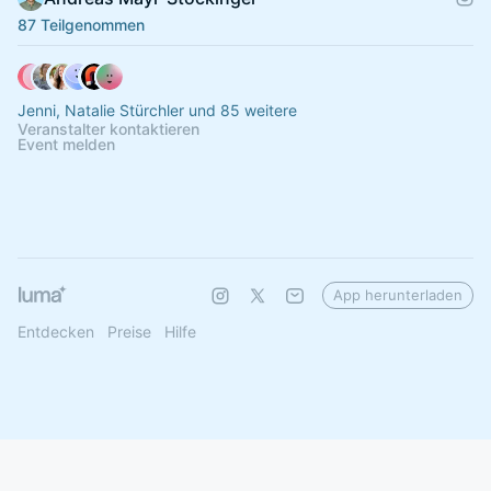
87 Teilgenommen
Jenni, Natalie Stürchler und 85 weitere
Veranstalter kontaktieren
Event melden
App herunterladen
Entdecken
Preise
Hilfe