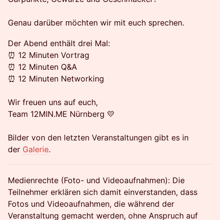
Genau darüber möchten wir mit euch sprechen.
Der Abend enthält drei Mal:
⏰ 12 Minuten Vortrag
⏰ 12 Minuten Q&A
⏰ 12 Minuten Networking
Wir freuen uns auf euch,
Team 12MIN.ME Nürnberg 💛
Bilder von den letzten Veranstaltungen gibt es in
der
Galerie
.
Medienrechte (Foto- und Videoaufnahmen): Die
Teilnehmer erklären sich damit einverstanden, dass
Fotos und Videoaufnahmen, die während der
Veranstaltung gemacht werden, ohne Anspruch auf