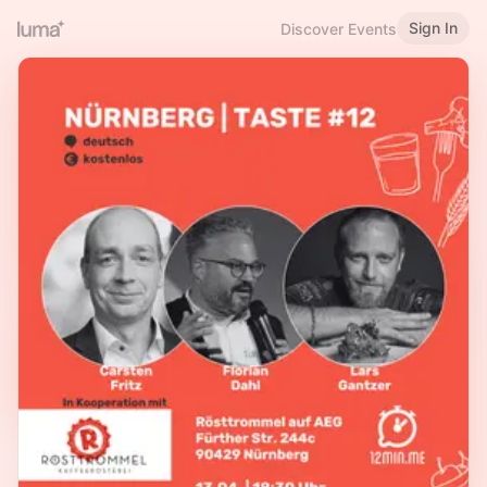
Sign In
Discover Events