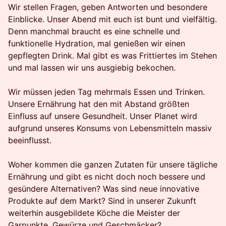
Wir stellen Fragen, geben Antworten und besondere
Einblicke. Unser Abend mit euch ist bunt und vielfältig.
Denn manchmal braucht es eine schnelle und
funktionelle Hydration, mal genießen wir einen
gepflegten Drink. Mal gibt es was Frittiertes im Stehen
und mal lassen wir uns ausgiebig bekochen.
Wir müssen jeden Tag mehrmals Essen und Trinken.
Unsere Ernährung hat den mit Abstand größten
Einfluss auf unsere Gesundheit. Unser Planet wird
aufgrund unseres Konsums von Lebensmitteln massiv
beeinflusst.
Woher kommen die ganzen Zutaten für unsere tägliche
Ernährung und gibt es nicht doch noch bessere und
gesündere Alternativen? Was sind neue innovative
Produkte auf dem Markt? Sind in unserer Zukunft
weiterhin ausgebildete Köche die Meister der
Garpunkte, Gewürze und Geschmäcker?