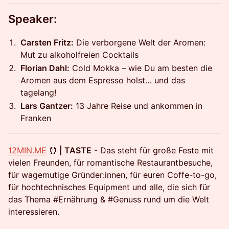
Speaker:
Carsten Fritz:
Die verborgene Welt der Aromen:
Mut zu alkoholfreien Cocktails
Florian Dahl:
Cold Mokka – wie Du am besten die
Aromen aus dem Espresso holst… und das
tagelang!
Lars Gantzer:
13 Jahre Reise und ankommen in
Franken
12MIN.ME
⏰
| TASTE
- Das steht für große Feste mit
vielen Freunden, für romantische Restaurantbesuche,
für wagemutige Gründer:innen, für euren Coffe-to-go,
für hochtechnisches Equipment und alle, die sich für
das Thema #Ernährung & #Genuss rund um die Welt
interessieren.