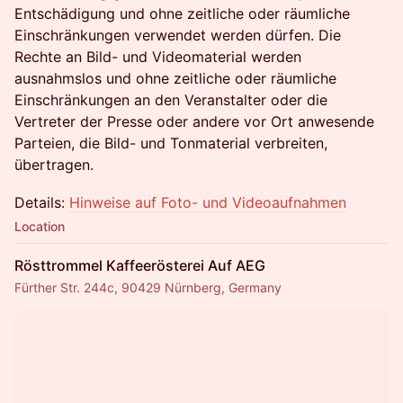
Entschädigung und ohne zeitliche oder räumliche
Einschränkungen verwendet werden dürfen. Die
Rechte an Bild- und Videomaterial werden
ausnahmslos und ohne zeitliche oder räumliche
Einschränkungen an den Veranstalter oder die
Vertreter der Presse oder andere vor Ort anwesende
Parteien, die Bild- und Tonmaterial verbreiten,
übertragen.
Details:
Hinweise auf Foto- und Videoaufnahmen
Location
Rösttrommel Kaffeerösterei Auf AEG
Fürther Str. 244c, 90429 Nürnberg, Germany