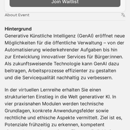
Join Waitlist
About Event
Hintergrund
Generative Künstliche Intelligenz (GenAI) eröffnet neue
Möglichkeiten für die öffentliche Verwaltung – von der
Automatisierung wiederkehrender Aufgaben bis hin
zur Entwicklung innovativer Services für Bürger:innen.
Als zukunftsweisende Technologie kann GenAI dazu
beitragen, Arbeitsprozesse effizienter zu gestalten
und die Servicequalität nachhaltig zu verbessern.
In der virtuellen Lernreihe erhalten Sie einen
strukturierten Einstieg in die Welt generativer KI. In
vier praxisnahen Modulen werden technische
Grundlagen, konkrete Anwendungsfelder sowie
rechtliche und ethische Aspekte vermittelt. Ziel ist es,
Potenziale frühzeitig zu erkennen, kompetent