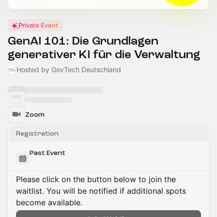
Private Event
GenAI 101: Die Grundlagen
generativer KI für die Verwaltung
Hosted by GovTech Deutschland
Zoom
Registration
Past Event
Please click on the button below to join the
waitlist. You will be notified if additional spots
become available.