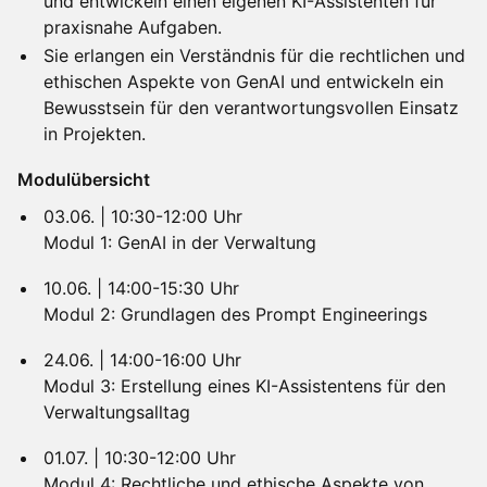
und entwickeln einen eigenen KI-Assistenten für
praxisnahe Aufgaben.
Sie erlangen ein Verständnis für die rechtlichen und
ethischen Aspekte von GenAI und entwickeln ein
Bewusstsein für den verantwortungsvollen Einsatz
in Projekten.
Modulübersicht
03.06. | 10:30-12:00 Uhr
Modul 1: GenAI in der Verwaltung
10.06. | 14:00-15:30 Uhr
Modul 2: Grundlagen des Prompt Engineerings
24.06. | 14:00-16:00 Uhr
Modul 3: Erstellung eines KI-Assistentens für den
Verwaltungsalltag
01.07. | 10:30-12:00 Uhr
Modul 4: Rechtliche und ethische Aspekte von