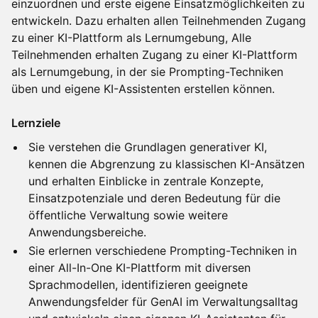
einzuordnen und erste eigene Einsatzmöglichkeiten zu
entwickeln. Dazu erhalten allen Teilnehmenden Zugang
zu einer KI-Plattform als Lernumgebung, Alle
Teilnehmenden erhalten Zugang zu einer KI-Plattform
als Lernumgebung, in der sie Prompting-Techniken
üben und eigene KI-Assistenten erstellen können.
Lernziele
Sie verstehen die Grundlagen generativer KI,
kennen die Abgrenzung zu klassischen KI-Ansätzen
und erhalten Einblicke in zentrale Konzepte,
Einsatzpotenziale und deren Bedeutung für die
öffentliche Verwaltung sowie weitere
Anwendungsbereiche.
Sie erlernen verschiedene Prompting-Techniken in
einer All-In-One KI-Plattform mit diversen
Sprachmodellen, identifizieren geeignete
Anwendungsfelder für GenAI im Verwaltungsalltag