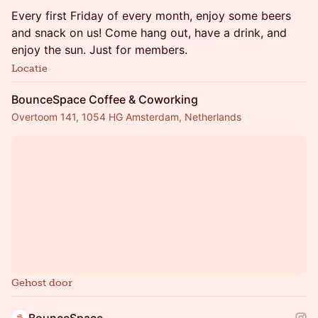
Every first Friday of every month, enjoy some beers
and snack on us! Come hang out, have a drink, and
enjoy the sun. Just for members.
Locatie
BounceSpace Coffee & Coworking
Overtoom 141, 1054 HG Amsterdam, Netherlands
Gehost door