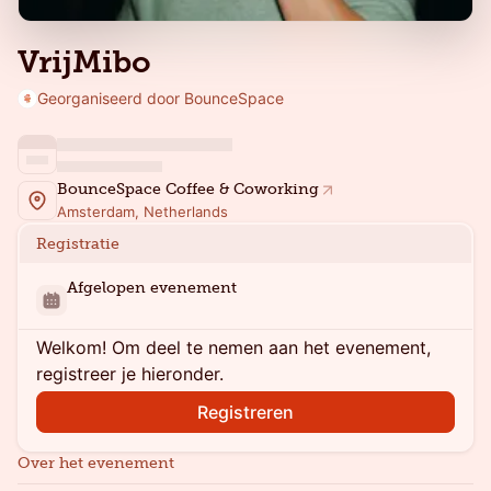
VrijMibo
Georganiseerd door BounceSpace
BounceSpace Coffee & Coworking
Amsterdam, Netherlands
Registratie
Afgelopen evenement
Welkom! Om deel te nemen aan het evenement,
registreer je hieronder.
Registreren
Over het evenement