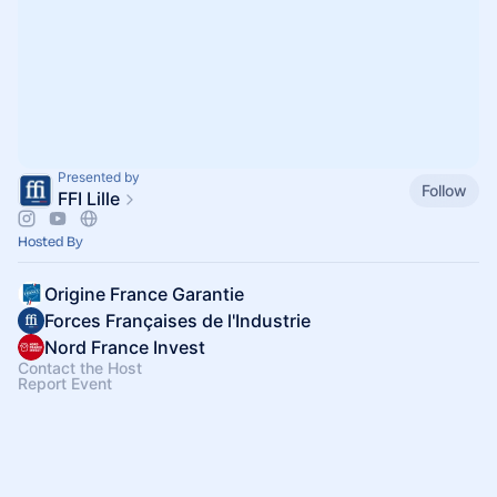
Presented by
Follow
FFI Lille
Hosted By
Origine France Garantie
Forces Françaises de l'Industrie
Nord France Invest
Contact the Host
Report Event