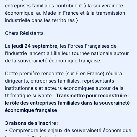
entreprises familiales contribuent à la souveraineté
économique, au Made in France et à la transmission
industrielle dans les territoires }
Chers Résistants,
Le
jeudi 24 septembre
, les Forces Françaises de
l’Industrie lancent à Lille leur tournée nationale autour
de la souveraineté économique française.
Cette première rencontre (sur 6 en France) réunira
dirigeants, entreprises familiales, représentants
institutionnels et acteurs économiques autour de la
thématique suivante :
Transmettre pour reconstruire :
le rôle des entreprises familiales dans la souveraineté
économique française
3 raisons de s'inscrire :
• Comprendre les enjeux de souveraineté économique