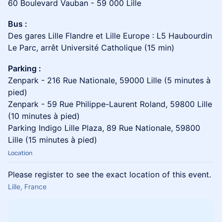
60 Boulevard Vauban - 59 000 Lille
Bus :
Des gares Lille Flandre et Lille Europe : L5 Haubourdin
Le Parc, arrêt Université Catholique (15 min)
Parking :
Zenpark - 216 Rue Nationale, 59000 Lille (5 minutes à
pied)
Zenpark - 59 Rue Philippe-Laurent Roland, 59800 Lille
(10 minutes à pied)
Parking Indigo Lille Plaza, 89 Rue Nationale, 59800
Lille (15 minutes à pied)
Location
Please register to see the exact location of this event.
Lille, France