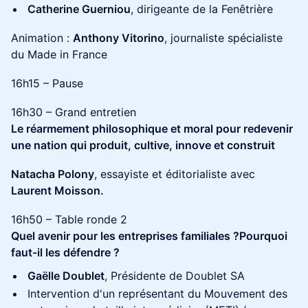
Catherine Guerniou
, dirigeante de la Fenêtrière
Animation :
Anthony Vitorino
, journaliste spécialiste
du Made in France
16h15 – Pause
16h30 – Grand entretien
Le réarmement philosophique et moral pour redevenir
une nation qui produit, cultive, innove et construit
Natacha Polony
, essayiste et éditorialiste avec
Laurent Moisson.
16h50 – Table ronde 2
Quel avenir pour les entreprises familiales ?Pourquoi
faut-il les défendre ?
Gaëlle Doublet
, Présidente de Doublet SA
Intervention d'un représentant du Mouvement des