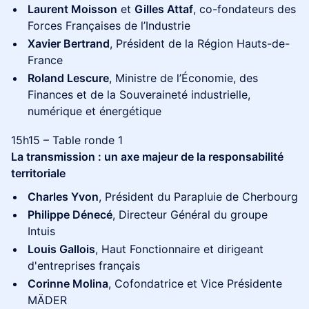
Laurent Moisson
et
Gilles Attaf
, co-fondateurs des
Forces Françaises de l’Industrie
Xavier Bertrand
, Président de la Région Hauts-de-
France
Roland Lescure
, Ministre de l’Économie, des
Finances et de la Souveraineté industrielle,
numérique et énergétique
15h15 – Table ronde 1
La transmission : un axe majeur de la responsabilité
territoriale
Charles Yvon
, Président du Parapluie de Cherbourg
Philippe Dénecé
, Directeur Général du groupe
Intuis
Louis Gallois
, Haut Fonctionnaire et dirigeant
d'entreprises français
Corinne Molina
, Cofondatrice et Vice Présidente
MÄDER