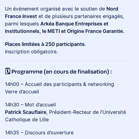
Un événement organisé avec le soutien de
Nord
France Invest
et de plusieurs partenaires engagés,
parmi lesquels
Arkéa Banque Entreprises et
Institutionnels, le METI et Origine France Garantie.
Places limitées à 250 participants
.
Inscription obligatoire.
🗓️ Programme (en cours de finalisation) :
14h00 – Accueil des participants & networking
Verre d’accueil
14h30 – Mot d’accueil
Patrick Scauflaire
, Président-Recteur de l’Université
Catholique de Lille
14h35 – Discours d’ouverture