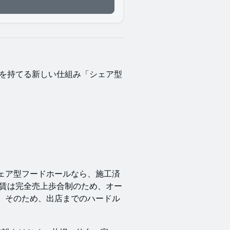
舗を持てる新しい仕組み「シェア型
ェア型フードホールなら、施工済
家賃は完全売上歩合制のため、オー
。そのため、出店までのハードル