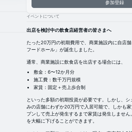
参加登録
イベントについて
出店を検討中の飲食店経営者の皆さまへ
たった20万円の初期費用で、商業施設内に自店
フードホール」が誕生しました。
通常、商業施設に飲食店を出店する場合には、
敷金：6〜12か月分
施工費：数千万円規模
家賃：固定＋売上歩合制
といった多額の初期投資が必要です。しかし、シ
みの店舗にわずか20万円で入居可能で、しかも
プンして売上が発生するまで家賃は発生しません
を大幅に下げることができます。