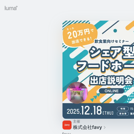
主催
株式会社favy
favy