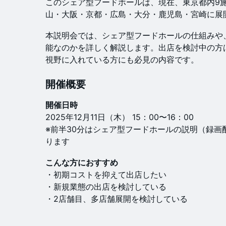
このシェア型フードホールは、現在、東京都内9
山・大阪・京都・広島・大分・鹿児島・宮崎に展
本説明会では、シェア型フードホールの仕組みや
能なのかを詳しく解説します。出店を検討中の方
視野に入れている方にも必見の内容です。
​開催概要
開催日時
2025年12月11日（木） 15：00〜16：00
※前半30分はシェア型フードホールの説明（録画
ります
こんな方におすすめ
・初期コストを抑えて出店したい
・新規業態の出店を検討している
・2店舗目、多店舗展開を検討している