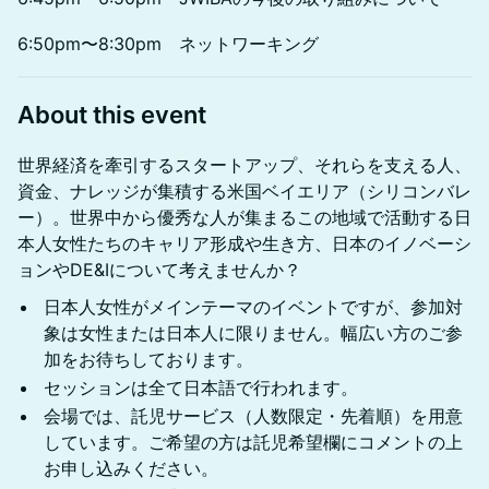
6:50pm〜8:30pm ネットワーキング
About this event
世界経済を牽引するスタートアップ、それらを支える人、
資金、ナレッジが集積する米国ベイエリア（シリコンバレ
ー）。世界中から優秀な人が集まるこの地域で活動する日
本人女性たちのキャリア形成や生き方、日本のイノベーシ
ョンやDE&Iについて考えませんか？
日本人女性がメインテーマのイベントですが、参加対
象は女性または日本人に限りません。幅広い方のご参
加をお待ちしております。
セッションは全て日本語で行われます。
会場では、託児サービス（人数限定・先着順）を用意
しています。ご希望の方は託児希望欄にコメントの上
お申し込みください。