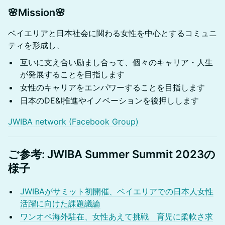
🌸
Mission
🌸
ベイエリアと日本社会に関わる女性を中心とするコミュニ
ティを形成し、
互いに支え合い励まし合って、個々のキャリア・人生
が発展することを目指します
女性のキャリアをエンパワーすることを目指します
日本のDE&I推進やイノベーションを後押しします
JWIBA network (Facebook Group)
ご参考: JWIBA Summer Summit 2023の
様子
JWIBAがサミット初開催、ベイエリアでの日本人女性
活躍に向けた課題議論
ワンオペ海外駐在、女性あえて挑戦 育児に柔軟さ求