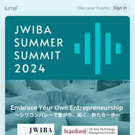
Sign In
Discover Events