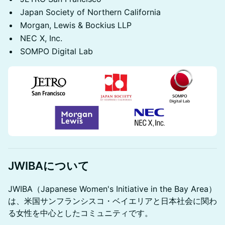
Japan Society of Northern California
Morgan, Lewis & Bockius LLP
NEC X, Inc.
SOMPO Digital Lab
JWIBAについて
JWIBA（Japanese Women's Initiative in the Bay Area）
は、米国サンフランシスコ・ベイエリアと日本社会に関わ
る女性を中心としたコミュニティです。