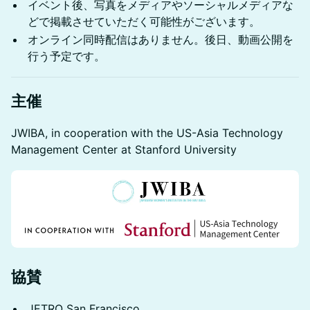
イベント後、写真をメディアやソーシャルメディアな
どで掲載させていただく可能性がございます。
オンライン同時配信はありません。後日、動画公開を
行う予定です。
主催
JWIBA, in cooperation with the US-Asia Technology
Management Center at Stanford University
協賛
JETRO San Francisco