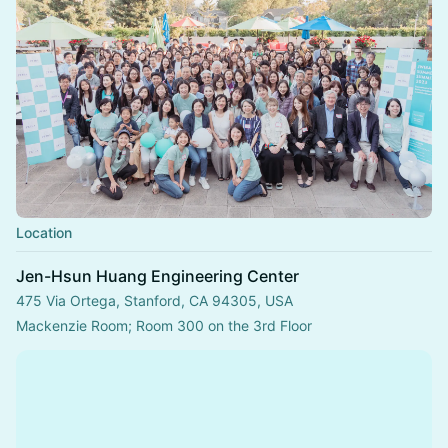
Location
Jen-Hsun Huang Engineering Center
475 Via Ortega, Stanford, CA 94305, USA
Mackenzie Room; Room 300 on the 3rd Floor