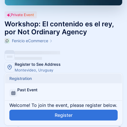
Private Event
Workshop: El contenido es el rey,
por Not Ordinary Agency
Fenicio eCommerce
Register to See Address
Montevideo, Uruguay
Registration
Past Event
Welcome! To join the event, please register below.
Register