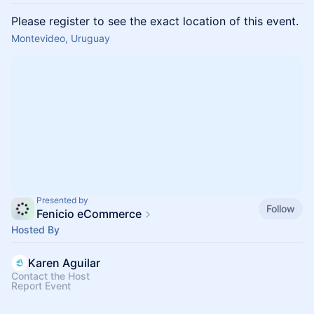
Please register to see the exact location of this event.
Montevideo, Uruguay
Presented by
Follow
Fenicio eCommerce
Hosted By
Karen Aguilar
Contact the Host
Report Event