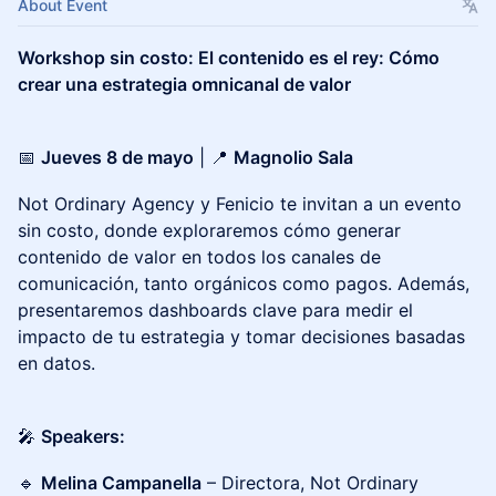
About Event
Workshop sin costo: El contenido es el rey: Cómo
crear una estrategia omnicanal de valor
📅
Jueves 8 de mayo
| 📍
Magnolio Sala
Not Ordinary Agency y Fenicio te invitan a un evento
sin costo, donde exploraremos cómo generar
contenido de valor en todos los canales de
comunicación, tanto orgánicos como pagos. Además,
presentaremos dashboards clave para medir el
impacto de tu estrategia y tomar decisiones basadas
en datos.
🎤
Speakers:
🔹
Melina Campanella
– Directora, Not Ordinary