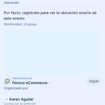
Ubicación
Por favor, regístrate para ver la ubicación exacta de
este evento.
Montevideo, Uruguay
Presentado por
Seguir
Fenicio eCommerce
Organizado por
Karen Aguilar
Contactar al anfitrión