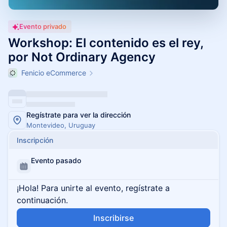
Evento privado
Workshop: El contenido es el rey,
por Not Ordinary Agency
Fenicio eCommerce
Regístrate para ver la dirección
Montevideo, Uruguay
Inscripción
Evento pasado
¡Hola! Para unirte al evento, regístrate a
continuación.
Inscribirse