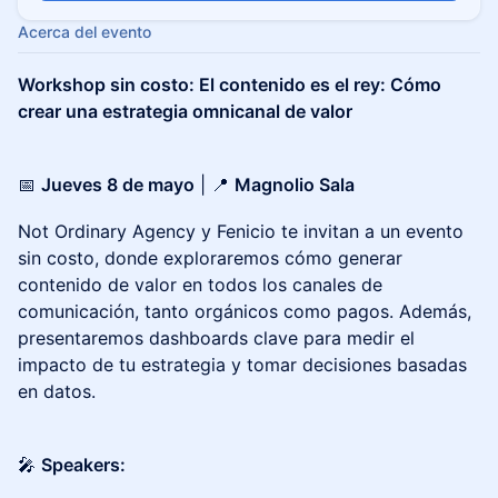
Acerca del evento
Workshop sin costo: El contenido es el rey: Cómo
crear una estrategia omnicanal de valor
📅
Jueves 8 de mayo
| 📍
Magnolio Sala
Not Ordinary Agency y Fenicio te invitan a un evento
sin costo, donde exploraremos cómo generar
contenido de valor en todos los canales de
comunicación, tanto orgánicos como pagos. Además,
presentaremos dashboards clave para medir el
impacto de tu estrategia y tomar decisiones basadas
en datos.
🎤
Speakers: