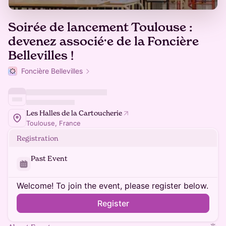
Soirée de lancement Toulouse :
devenez associé⸱e de la Foncière
Bellevilles !
Foncière Bellevilles
Les Halles de la Cartoucherie
Toulouse, France
Registration
Past Event
Welcome! To join the event, please register below.
Register