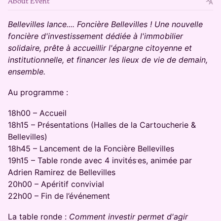
About Event
Bellevilles lance.... Foncière Bellevilles ! Une nouvelle
foncière d'investissement dédiée à l'immobilier
solidaire, prête à accueillir l'épargne citoyenne et
institutionnelle, et financer les lieux de vie de demain,
ensemble.
​Au programme :
18h00 – Accueil
18h15 – Présentations (Halles de la Cartoucherie &
Bellevilles)
18h45 – Lancement de la Foncière Bellevilles
19h15 – Table ronde avec 4 invités⸱es, animée par
Adrien Ramirez de Bellevilles
20h00 – Apéritif convivial
22h00 – Fin de l’événement
La table ronde :
Comment investir permet d'agir