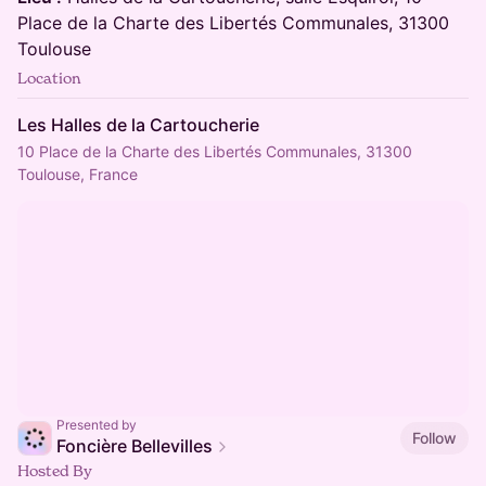
Place de la Charte des Libertés Communales, 31300
Toulouse
Location
Les Halles de la Cartoucherie
10 Place de la Charte des Libertés Communales, 31300
Toulouse, France
Presented by
Follow
Foncière Bellevilles
Hosted By