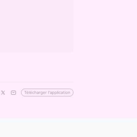
Télécharger l'application