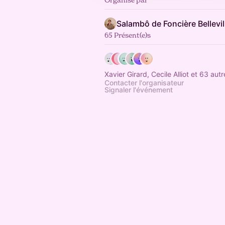
Salambô de Foncière Bellevil
65 Présent(e)s
Xavier Girard, Cecile Alliot et 63 autr
Contacter l'organisateur
Signaler l'événement