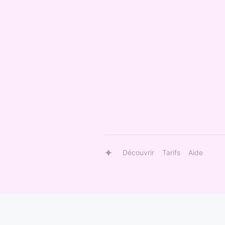
Découvrir
Tarifs
Aide