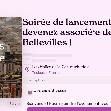
Soirée de lancement
devenez associé⸱e de
Bellevilles !
Les Halles de la Cartoucherie
Toulouse, France
Inscription
Événement passé
Bienvenue ! Pour rejoindre l'événement, veuil
Suivre