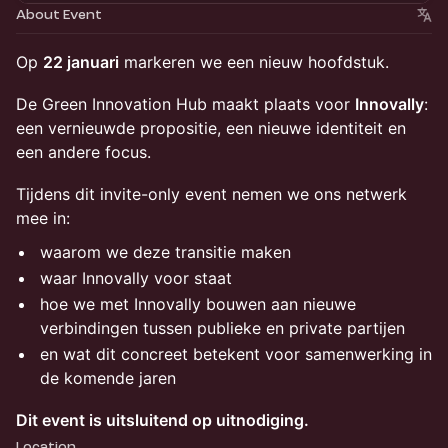
About Event
Op
22 januari
markeren we een nieuw hoofdstuk.
De Green Innovation Hub maakt plaats voor
Innovally
:
een vernieuwde propositie, een nieuwe identiteit en
een andere focus.
Tijdens dit invite-only event nemen we ons netwerk
mee in:
waarom we deze transitie maken
waar Innovally voor staat
hoe we met Innovally bouwen aan nieuwe
verbindingen tussen publieke en private partijen
en wat dit concreet betekent voor samenwerking in
de komende jaren
Dit event is uitsluitend op uitnodiging.
Location