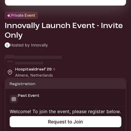
Private Event
Innovally Launch Event - Invite
Only
Hosted by Innovally
Hospitaaldreef 29
Almere, Netherlands
Registration
Past Event
Welcome! To join the event, please register below.
Request to Join