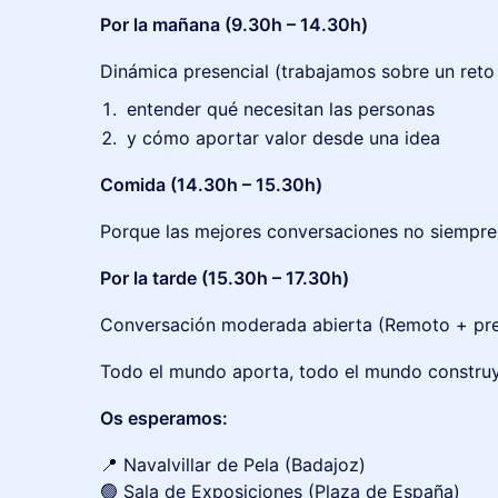
Por la mañana (9.30h – 14.30h)
Dinámica presencial (trabajamos sobre un reto 
entender qué necesitan las personas
y cómo aportar valor desde una idea
Comida (14.30h – 15.30h)
Porque las mejores conversaciones no siempre
Por la tarde (15.30h – 17.30h)
Conversación moderada abierta (Remoto + pre
Todo el mundo aporta, todo el mundo construye
Os esperamos:
📍 Navalvillar de Pela (Badajoz)
🟢 Sala de Exposiciones (Plaza de España)