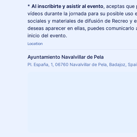
*
Al inscribirte y asistir al evento
, aceptas que
vídeos durante la jornada para su posible uso
sociales y materiales de difusión de Recreo y 
deseas aparecer en ellas, puedes comunicarlo a
inicio del evento.
Location
Ayuntamiento Navalvillar de Pela
Pl. España, 1, 06760 Navalvillar de Pela, Badajoz, Spa