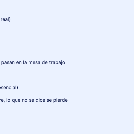
real)
 pasan en la mesa de trabajo
sencial)
, lo que no se dice se pierde