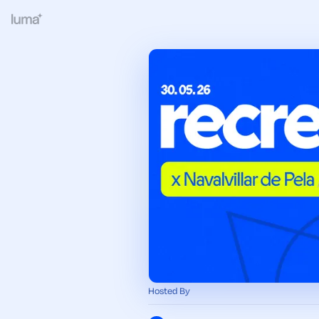
Hosted By