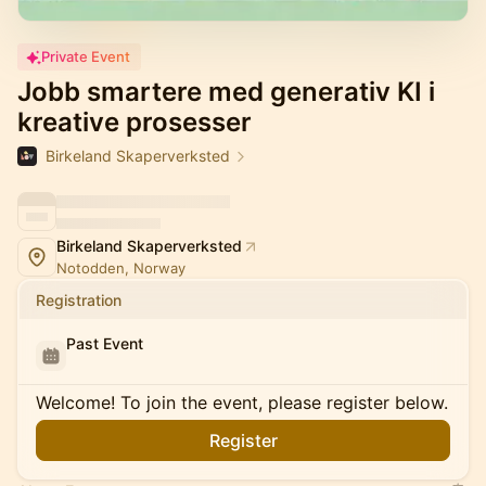
Private Event
Jobb smartere med generativ KI i
kreative prosesser
Birkeland Skaperverksted
Birkeland Skaperverksted
Notodden, Norway
Registration
Past Event
Welcome! To join the event, please register below.
Register