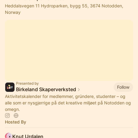
Heddalsvegen 11 Hydroparken, bygg 55, 3674 Notodden,
Norway
Presented by
Follow
Birkeland Skaperverksted
Aktivitetskalender for medlemmer, gründere, studenter – og
alle som er nysgjerrige på det kreative miljøet på Notodden og
omegn.
Hosted By
Knut Urdalen