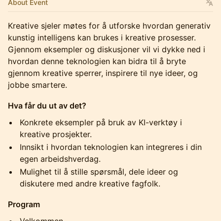
About Event
Kreative sjeler møtes for å utforske hvordan generativ
kunstig intelligens kan brukes i kreative prosesser.
Gjennom eksempler og diskusjoner vil vi dykke ned i
hvordan denne teknologien kan bidra til å bryte
gjennom kreative sperrer, inspirere til nye ideer, og
jobbe smartere.
Hva får du ut av det?
Konkrete eksempler på bruk av KI-verktøy i
kreative prosjekter.
Innsikt i hvordan teknologien kan integreres i din
egen arbeidshverdag.
Mulighet til å stille spørsmål, dele ideer og
diskutere med andre kreative fagfolk.
Program