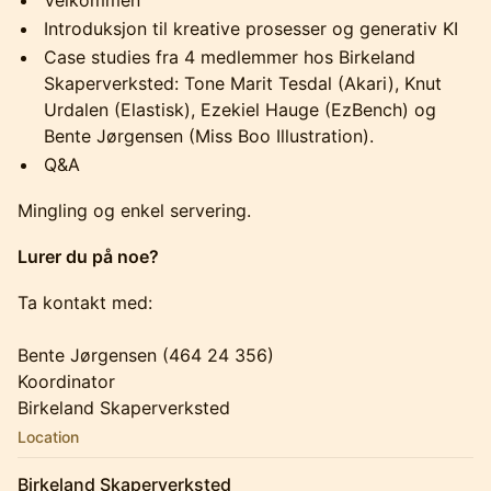
Velkommen
Introduksjon til kreative prosesser og generativ KI
Case studies fra 4 medlemmer hos Birkeland
Skaperverksted: Tone Marit Tesdal (Akari), Knut
Urdalen (Elastisk), Ezekiel Hauge (EzBench) og
Bente Jørgensen (Miss Boo Illustration).
Q&A
Mingling og enkel servering.
Lurer du på noe?
Ta kontakt med:
Bente Jørgensen (464 24 356)
Koordinator
Birkeland Skaperverksted
Location
Birkeland Skaperverksted