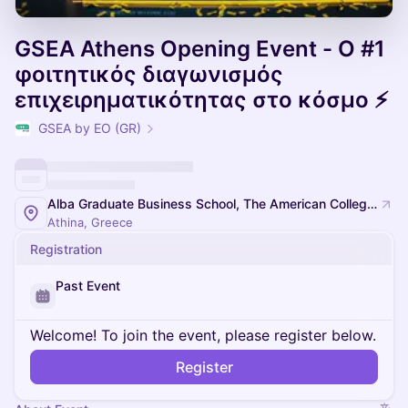
GSEA Athens Opening Event - Ο #1
φοιτητικός διαγωνισμός
επιχειρηματικότητας στο κόσμο ⚡️
GSEA by EO (GR)
Alba Graduate Business School, The American College of Greece
Athina, Greece
Registration
Past Event
Welcome! To join the event, please register below.
Register