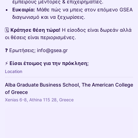
έμπειρους μέντορες & επιχειρηματίες.
Ευκαιρία:
Μάθε πώς να μπεις στον επόμενο GSEA
διαγωνισμό και να ξεχωρίσεις.
🗓️
Κράτησε θέση τώρα!
Η είσοδος είναι δωρεάν αλλά
οι θέσεις είναι περιορισμένες.
❓ Ερωτήσεις; info@gsea.gr
⚡
Είσαι έτοιμος για την πρόκληση;
Location
Alba Graduate Business School, The American College
of Greece
Xenias 6-8, Athina 115 28, Greece