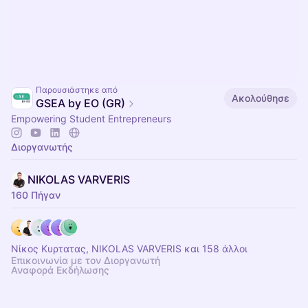
Παρουσιάστηκε από
Ακολούθησε
GSEA by EO (GR)
Empowering Student Entrepreneurs
Διοργανωτής
NIKOLAS VARVERIS
160 Πήγαν
Νίκος Κυρτατας, NIKOLAS VARVERIS και 158 άλλοι
Επικοινωνία με τον Διοργανωτή
Αναφορά Εκδήλωσης