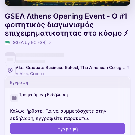
GSEA Athens Opening Event - Ο #1
φοιτητικός διαγωνισμός
επιχειρηματικότητας στο κόσμο ⚡️
GSEA by EO (GR)
Alba Graduate Business School, The American College of Greece
Athina, Greece
Εγγραφή
Προηγούμενη Εκδήλωση
Καλώς ήρθατε! Για να συμμετάσχετε στην
εκδήλωση, εγγραφείτε παρακάτω.
Εγγραφή