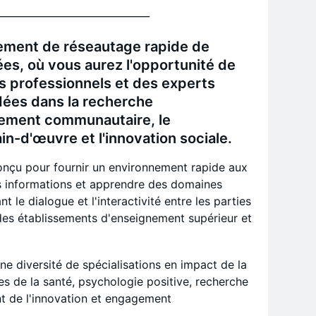
_______________________________
ement de réseautage rapide de
, où vous aurez l'opportunité de
 professionnels et des experts
dées dans la recherche
ement communautaire, le
n-d'œuvre et l'innovation sociale.
onçu pour fournir un environnement rapide aux
s informations et apprendre des domaines
t le dialogue et l'interactivité entre les parties
es établissements d'enseignement supérieur et
ne diversité de spécialisations en impact de la
es de la santé, psychologie positive, recherche
 de l'innovation et engagement