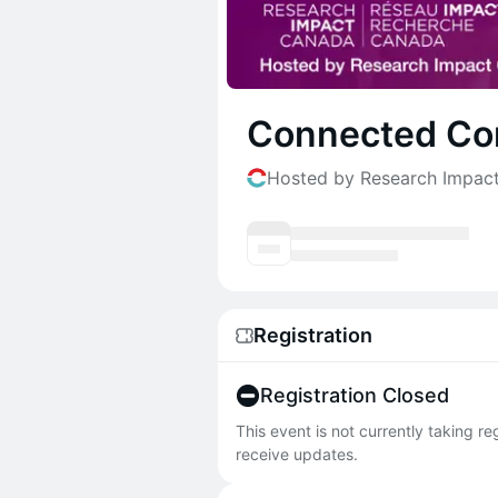
Connected Co
Hosted by Research Impac
Registration
Registration Closed
This event is not currently taking r
receive updates.