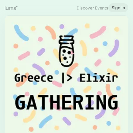
Sign In
Discover Events