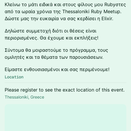
Κλείνω το μάτι ειδικά και στους φίλους μου Rubyστες
από τα ωραία χρόνια της Thessaloniki Ruby Meetup.
Δώστε μας την ευκαιρία να σας κερδίσει η Elixir.
Δηλώστε συμμετοχή διότι οι θέσεις είναι
περιορισμένες. Θα έχουμε και εκπλήξεις!
Σύντομα θα μοιραστούμε το πρόγραμμα, τους
ομιλητές και τα θέματα των παρουσιάσεων.
Είμαστε ενθουσιασμένοι και σας περιμένουμε!
Location
Please register to see the exact location of this event.
Thessaloniki, Greece