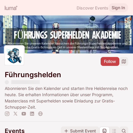
Sign In
Discover Events
Follow
Führungshelden
Abonnieren Sie den Kalender und starten Ihre Heldenreise noch
heute. Sie erhalten Informationen über unser Programm,
Masterclass mit Superhelden sowie Einladung zur Gratis-
Schnupper-Zeit.
Events
Submit Event