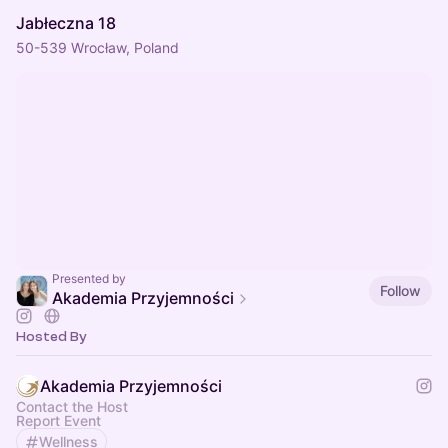
Jabłeczna 18
50-539 Wrocław, Poland
Presented by
Follow
Akademia Przyjemności
Hosted By
Akademia Przyjemności
Contact the Host
Report Event
Wellness