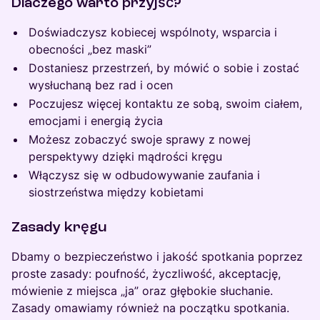
Dlaczego warto przyjść?
Doświadczysz kobiecej wspólnoty, wsparcia i
obecności „bez maski”
Dostaniesz przestrzeń, by mówić o sobie i zostać
wysłuchaną bez rad i ocen
Poczujesz więcej kontaktu ze sobą, swoim ciałem,
emocjami i energią życia
Możesz zobaczyć swoje sprawy z nowej
perspektywy dzięki mądrości kręgu
Włączysz się w odbudowywanie zaufania i
siostrzeństwa między kobietami
Zasady kręgu
Dbamy o bezpieczeństwo i jakość spotkania poprzez
proste zasady: poufność, życzliwość, akceptację,
mówienie z miejsca „ja” oraz głębokie słuchanie.
Zasady omawiamy również na początku spotkania.