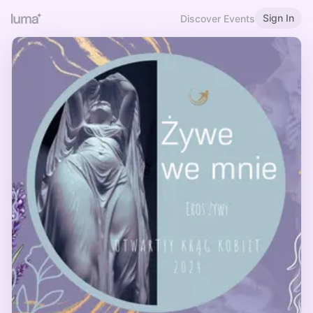
Sign In
Discover Events