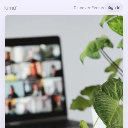
Sign In
Discover Events