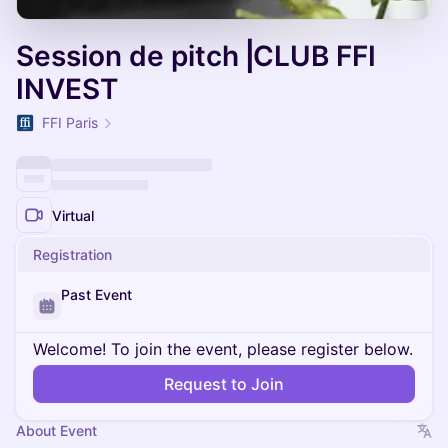
Session de pitch⎥CLUB FFI
INVEST
FFI Paris
Virtual
Registration
Past Event
Welcome! To join the event, please register below.
Request to Join
About Event