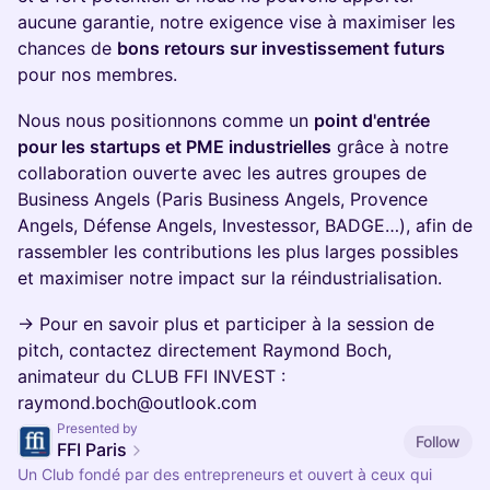
aucune garantie, notre exigence vise à maximiser les
chances de
bons retours sur investissement futurs
pour nos membres.
Nous nous positionnons comme un
point d'entrée
pour les startups et PME industrielles
grâce à notre
collaboration ouverte avec les autres groupes de
Business Angels (Paris Business Angels, Provence
Angels, Défense Angels, Investessor, BADGE…), afin de
rassembler les contributions les plus larges possibles
et maximiser notre impact sur la réindustrialisation.
→ Pour en savoir plus et participer à la session de
pitch, contactez directement Raymond Boch,
animateur du CLUB FFI INVEST :
raymond.boch@outlook.com
Presented by
Follow
FFI Paris
Un Club fondé par des entrepreneurs et ouvert à ceux qui