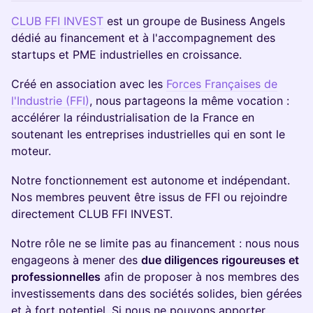
CLUB FFI INVEST
est un groupe de Business Angels
dédié au financement et à l'accompagnement des
startups et PME industrielles en croissance.
Créé en association avec les
Forces Françaises de
l'Industrie (FFI)
, nous partageons la même vocation :
accélérer la réindustrialisation de la France en
soutenant les entreprises industrielles qui en sont le
moteur.
Notre fonctionnement est autonome et indépendant.
Nos membres peuvent être issus de FFI ou rejoindre
directement CLUB FFI INVEST.
Notre rôle ne se limite pas au financement : nous nous
engageons à mener des
due diligences rigoureuses et
professionnelles
afin de proposer à nos membres des
investissements dans des sociétés solides, bien gérées
et à fort potentiel. Si nous ne pouvons apporter