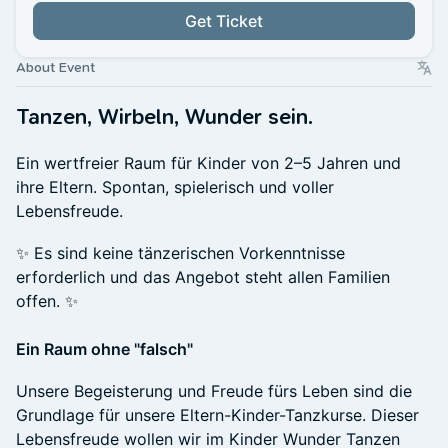
Get Ticket
About Event
Tanzen, Wirbeln, Wunder sein.
Ein wertfreier Raum für Kinder von 2–5 Jahren und
ihre Eltern. Spontan, spielerisch und voller
Lebensfreude.
✨ Es sind keine tänzerischen Vorkenntnisse
erforderlich und das Angebot steht allen Familien
offen. ✨
Ein Raum ohne "falsch"
Unsere Begeisterung und Freude fürs Leben sind die
Grundlage für unsere Eltern-Kinder-Tanzkurse. Dieser
Lebensfreude wollen wir im Kinder Wunder Tanzen