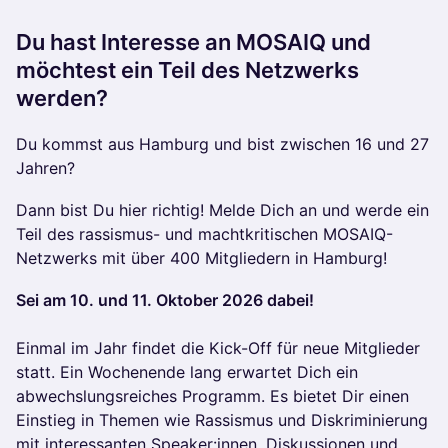
Du hast Interesse an MOSAIQ und
möchtest ein Teil des Netzwerks
werden?
Du kommst aus Hamburg und bist zwischen 16 und 27
Jahren?
Dann bist Du hier richtig! Melde Dich an und werde ein
Teil des rassismus- und machtkritischen MOSAIQ-
Netzwerks mit über 400 Mitgliedern in Hamburg!
Sei am 10. und 11. Oktober 2026 dabei!
Einmal im Jahr findet die Kick-Off für neue Mitglieder
statt. Ein Wochenende lang erwartet Dich ein
abwechslungsreiches Programm. Es bietet Dir einen
Einstieg in Themen wie Rassismus und Diskriminierung
mit interessanten Speaker:innen, Diskussionen und