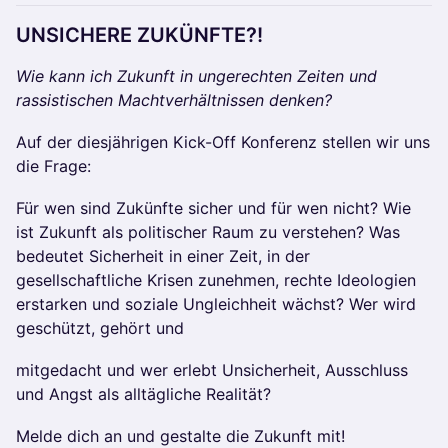
UNSICHERE ZUKÜNFTE?!
Wie kann ich Zukunft in ungerechten Zeiten und
rassistischen Machtverhältnissen denken?
Auf der diesjährigen Kick-Off Konferenz stellen wir uns
die Frage:
Für wen sind Zukünfte sicher und für wen nicht? Wie
ist Zukunft als politischer Raum zu verstehen? Was
bedeutet Sicherheit in einer Zeit, in der
gesellschaftliche Krisen zunehmen, rechte Ideologien
erstarken und soziale Ungleichheit wächst? Wer wird
geschützt, gehört und
mitgedacht und wer erlebt Unsicherheit, Ausschluss
und Angst als alltägliche Realität?
Melde dich an und gestalte die Zukunft mit!