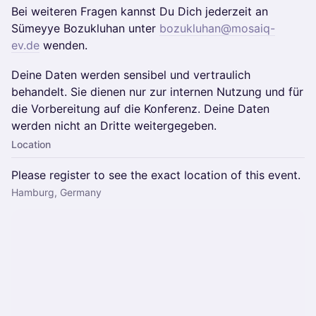
Bei weiteren Fragen kannst Du Dich jederzeit an
Sümeyye Bozukluhan unter
bozukluhan@mosaiq-
ev.de
wenden.
Deine Daten werden sensibel und vertraulich
behandelt. Sie dienen nur zur internen Nutzung und für
die Vorbereitung auf die Konferenz. Deine Daten
werden nicht an Dritte weitergegeben.
Location
Please register to see the exact location of this event.
Hamburg, Germany