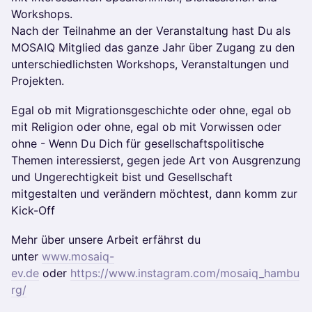
Workshops.
Nach der Teilnahme an der Veranstaltung hast Du als
MOSAIQ Mitglied das ganze Jahr über Zugang zu den
unterschiedlichsten Workshops, Veranstaltungen und
Projekten.
Egal ob mit Migrationsgeschichte oder ohne, egal ob
mit Religion oder ohne, egal ob mit Vorwissen oder
ohne - Wenn Du Dich für gesellschaftspolitische
Themen interessierst, gegen jede Art von Ausgrenzung
und Ungerechtigkeit bist und Gesellschaft
mitgestalten und verändern möchtest, dann komm zur
Kick-Off
Mehr über unsere Arbeit erfährst du
unter
www.mosaiq-
ev.de
oder
https://www.instagram.com/mosaiq_hambu
rg/