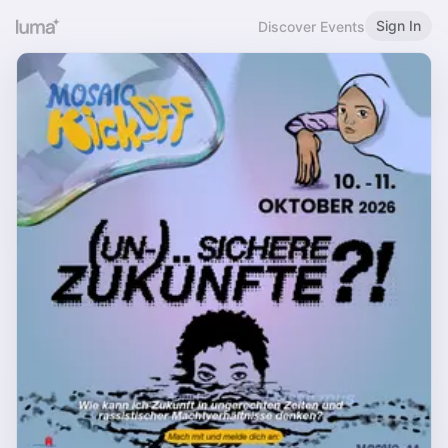
Sign In
Discover Events