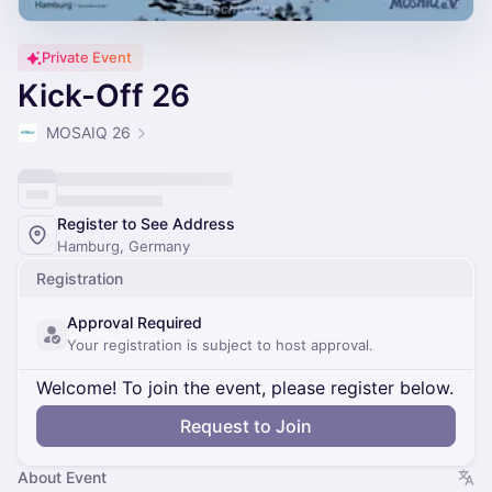
Private Event
Kick-Off 26
MOSAIQ 26
Register to See Address
Hamburg, Germany
Registration
Approval Required
Your registration is subject to host approval.
Welcome! To join the event, please register below.
Request to Join
About Event