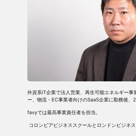
外資系IT企業で法人営業、再生可能エネルギー事
ー、物流・EC事業者向けのSaaS企業に勤務後、20
favyでは最高事業責任者を担当。
コロンビアビジネススクールとロンドンビジネス