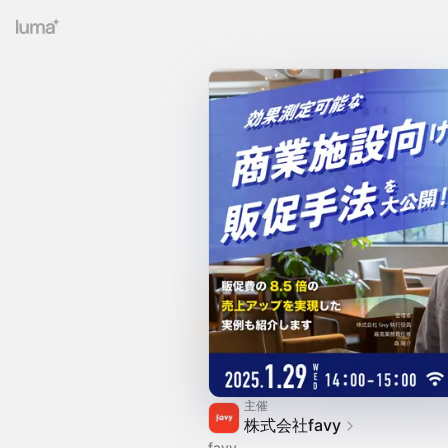
主催
株式会社favy
favy