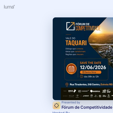
Presented by
Fórum de Competitividade
Hosted By