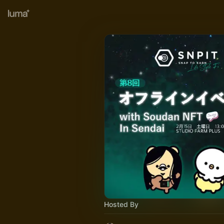
Hosted By