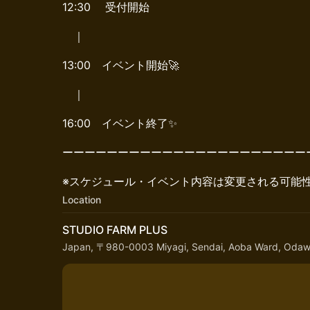
12:30 受付開始
｜
13:00 イベント開始🚀
｜
16:00 イベント終了✨
ーーーーーーーーーーーーーーーーーーーーーー
※スケジュール・イベント内容は変更される可能
Location
STUDIO FARM PLUS
Japan, 〒980-0003 Miyagi, Sendai, Aoba Ward, 