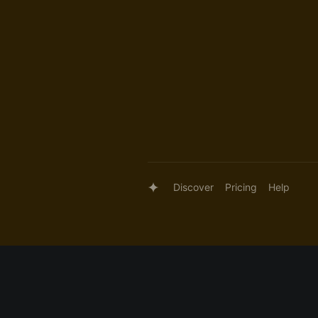
Discover
Pricing
Help