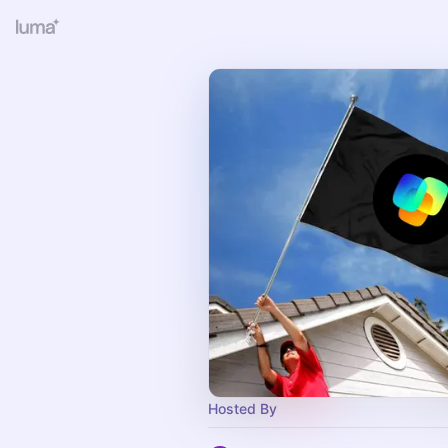
Hosted By