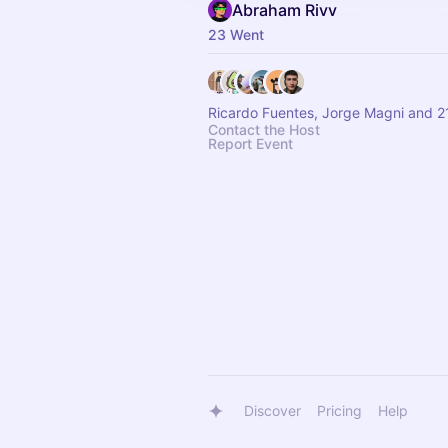
Abraham Rivv
23 Went
Ricardo Fuentes, Jorge Magni and 2
Contact the Host
Report Event
Discover
Pricing
Help