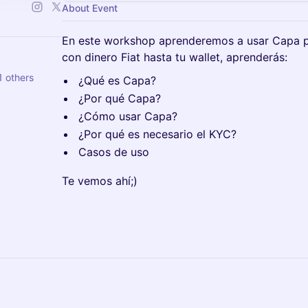
About Event
En este workshop aprenderemos a usar Capa p
con dinero Fiat hasta tu wallet, aprenderás:
1 others
¿Qué es Capa?
¿Por qué Capa?
¿Cómo usar Capa?
¿Por qué es necesario el KYC?
Casos de uso
Te vemos ahí;)