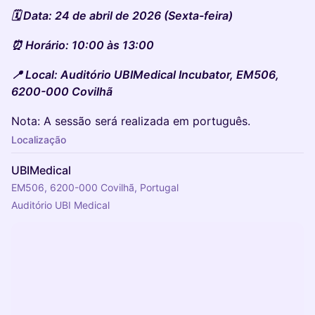
🗓️ Data: 24 de abril de 2026 (Sexta-feira)
⏰ Horário: 10:00 às 13:00
📍 Local: Auditório UBIMedical Incubator, EM506,
6200-000 Covilhã
Nota: A sessão será realizada em português.
Localização
UBIMedical
EM506, 6200-000 Covilhã, Portugal
Auditório UBI Medical