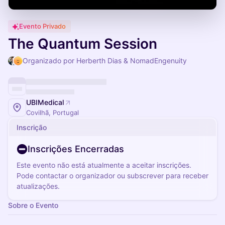
Evento Privado
The Quantum Session
Organizado por Herberth Dias & NomadEngenuity
UBIMedical
Covilhã, Portugal
Inscrição
Inscrições Encerradas
Este evento não está atualmente a aceitar inscrições.
Pode contactar o organizador ou subscrever para receber
atualizações.
Sobre o Evento