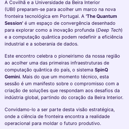
A Covilhã e a Universidade da Beira Interior
(UBI) preparam-se para acolher um marco na nova
fronteira tecnológica em Portugal. A
'The Quantum
Session'
é um espaço de convergência desenhado
para explorar como a inovação profunda (
Deep Tech
)
e a computação quântica podem redefinir a eficiência
industrial e a soberania de dados.
Este encontro celebra o pioneirismo da nossa região
ao acolher uma das primeiras infraestruturas de
computação quântica do país, o sistema
SpinQ
Gemini
. Mais do que um momento técnico, esta
sessão é um manifesto sobre o compromisso com a
criação de soluções que respondam aos desafios da
indústria global, partindo do coração da Beira Interior.
Convidamo-lo a ser parte desta visão estratégica,
onde a ciência de fronteira encontra a realidade
operacional para moldar o futuro produtivo.