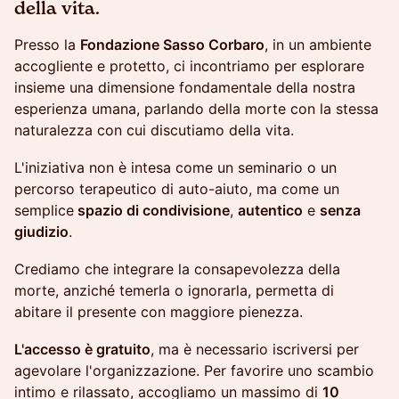
della vita.
Presso la
Fondazione Sasso Corbaro
, in un ambiente
accogliente e protetto, ci incontriamo per esplorare
insieme una dimensione fondamentale della nostra
esperienza umana, parlando della morte con la stessa
naturalezza con cui discutiamo della vita.
L'iniziativa non è intesa come un seminario o un
percorso terapeutico di auto-aiuto, ma come un
semplice
spazio di condivisione
,
autentico
e
senza
giudizio
.
Crediamo che integrare la consapevolezza della
morte, anziché temerla o ignorarla, permetta di
abitare il presente con maggiore pienezza.
L'accesso è gratuito
, ma è necessario iscriversi per
agevolare l'organizzazione. Per favorire uno scambio
intimo e rilassato, accogliamo un massimo di
10