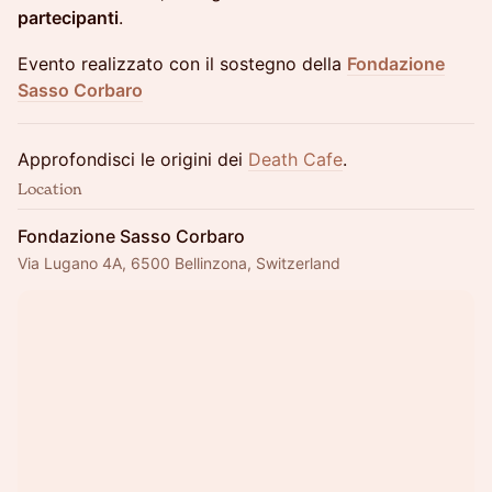
partecipanti
.
Evento realizzato con il sostegno della
Fondazione
Sasso Corbaro
Approfondisci le origini dei
Death Cafe
.
Location
Fondazione Sasso Corbaro
Via Lugano 4A, 6500 Bellinzona, Switzerland