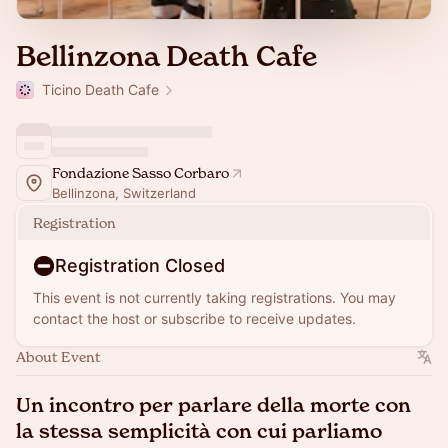
Bellinzona Death Cafe
Ticino Death Cafe
Fondazione Sasso Corbaro
Bellinzona, Switzerland
Registration
Registration Closed
This event is not currently taking registrations. You may
contact the host or subscribe to receive updates.
About Event
Un incontro per parlare della morte con
la stessa semplicità con cui parliamo