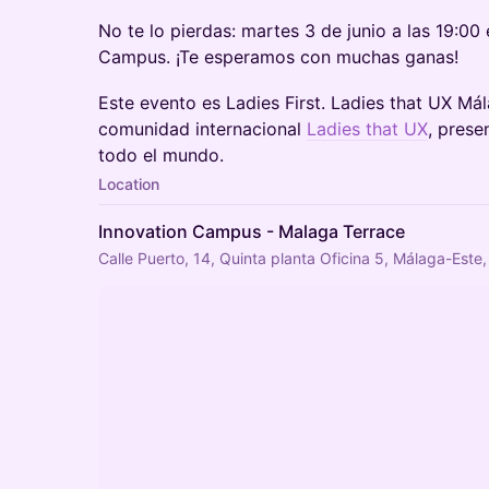
No te lo pierdas: martes 3 de junio a las 19:00 
Campus. ¡Te esperamos con muchas ganas!
Este evento es Ladies First. Ladies that UX Má
comunidad internacional
Ladies that UX
, prese
todo el mundo.
Location
Innovation Campus - Malaga Terrace
Calle Puerto, 14, Quinta planta Oficina 5, Málaga-Est