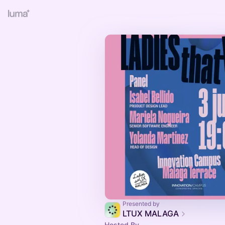
Presented by
LTUX MALAGA
Hosted By