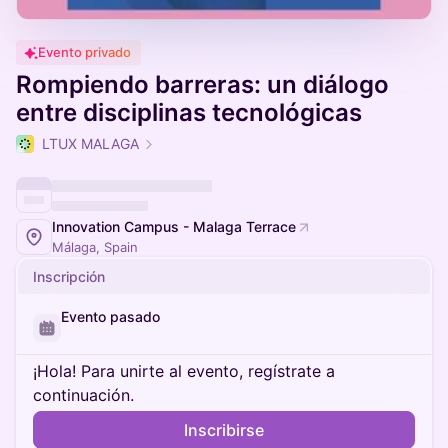
Evento privado
Rompiendo barreras: un diálogo
entre disciplinas tecnológicas
LTUX MALAGA
Innovation Campus - Malaga Terrace
Málaga, Spain
Inscripción
Evento pasado
¡Hola! Para unirte al evento, regístrate a
continuación.
Inscribirse