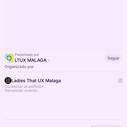
Presentado por
Seguir
LTUX MALAGA
Organizado por
Ladies That UX Malaga
Contactar al anfitrión
Denunciar evento