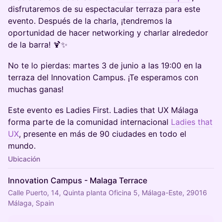
disfrutaremos de su espectacular terraza para este
evento. Después de la charla, ¡tendremos la
oportunidad de hacer networking y charlar alrededor
de la barra! 🍹✨
No te lo pierdas: martes 3 de junio a las 19:00 en la
terraza del Innovation Campus. ¡Te esperamos con
muchas ganas!
Este evento es Ladies First. Ladies that UX Málaga
forma parte de la comunidad internacional
Ladies that
UX
, presente en más de 90 ciudades en todo el
mundo.
Ubicación
Innovation Campus - Malaga Terrace
Calle Puerto, 14, Quinta planta Oficina 5, Málaga-Este, 29016
Málaga, Spain