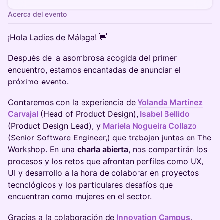
Acerca del evento
¡Hola Ladies de Málaga! 👋
Después de la asombrosa acogida del primer
encuentro, estamos encantadas de anunciar el
próximo evento.
Contaremos con la experiencia de
Yolanda Martínez
Carvajal
(Head of Product Design),
Isabel Bellido
(Product Design Lead), y
Mariela Nogueira Collazo
(Senior Software Engineer,) que trabajan juntas en The
Workshop. En una
charla abierta
, nos compartirán los
procesos y los retos que afrontan perfiles como UX,
UI y desarrollo a la hora de colaborar en proyectos
tecnológicos y los particulares desafíos que
encuentran como mujeres en el sector.
Gracias a la colaboración de
Innovation Campus
,