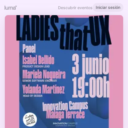
Iniciar sesión
Descubrir eventos