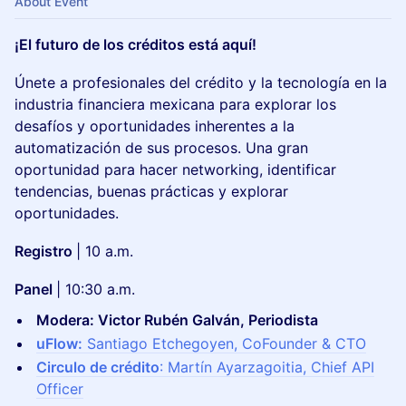
About Event
¡El futuro de los créditos está aquí!
Únete a profesionales del crédito y la tecnología en la
industria financiera mexicana para explorar los
desafíos y oportunidades inherentes a la
automatización de sus procesos. Una gran
oportunidad para hacer networking, identificar
tendencias, buenas prácticas y explorar
oportunidades.
Registro
| 10 a.m.
Panel
| 10:30 a.m.
Modera: Victor Rubén Galván, Periodista
uFlow:
Santiago Etchegoyen, CoFounder & CTO
Circulo de crédito
: Martín Ayarzagoitia, Chief API
Officer