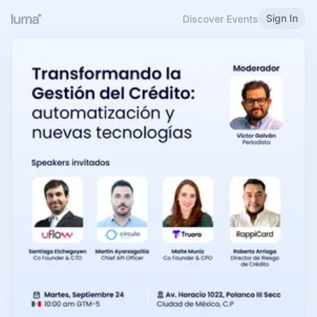
Sign In
Discover Events