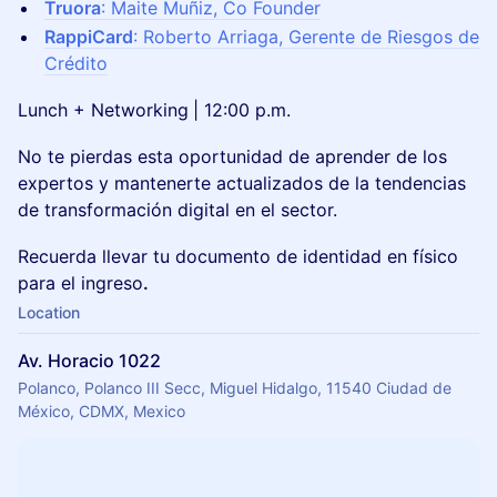
Truora
: Maite Muñiz, Co Founder
RappiCard
: Roberto Arriaga, Gerente de Riesgos de
Crédito
Lunch + Networking
| 12:00 p.m.
No te pierdas esta oportunidad de aprender de los
expertos y mantenerte actualizados de la tendencias
de transformación digital en el sector.
Recuerda llevar tu documento de identidad en físico
para el ingreso
.
Location
Av. Horacio 1022
Polanco, Polanco III Secc, Miguel Hidalgo, 11540 Ciudad de
México, CDMX, Mexico