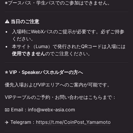
※ブースパス・学生パスでのご参加はできません。
⚠️ 当日のご注意
入場時にWebXパスのご提示が必要です。必ずご持参
ください。
本サイト（Luma）で発行されたQRコードは入場には
使用できません
のでご注意ください。
⭐ VIP・Speakerパスホルダーの方へ
優先入場およびVIPエリアへのご案内が可能です。
VIPテーブルのご予約・お問い合わせはこちらまで：
📧 Email：info@webx-asia.com
✈️ Telegram：
https://t.me/CoinPost_Yamamoto