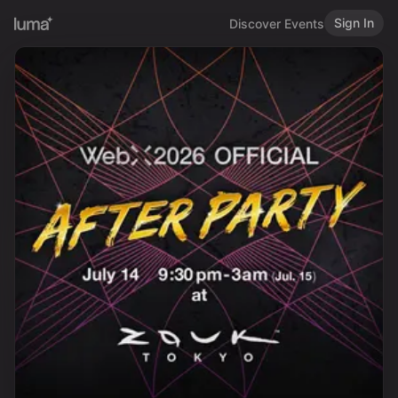
Sign In
Discover Events