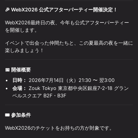
🎉 WebX2026 公式アフターパーティー開催決定！
WebX2026最終日の夜、今年も公式アフターパーティー
を開催します。
イベントで出会った仲間たちと、この夏最高の夜を一緒に
楽しみましょう！
📅 開催概要
日時：
2026年7月14日（火）21:30 〜 翌3:00
会場：
Zouk Tokyo 東京都中央区銀座7-2-18 グラン
ベルスクエア B2F・B3F
🎟️ 参加条件
WebX2026のチケットをお持ちの方が対象です。