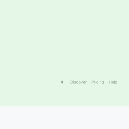
Discover
Pricing
Help