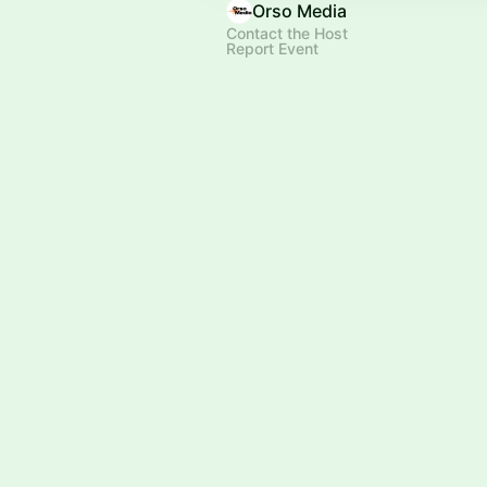
Orso Media
Contact the Host
Report Event