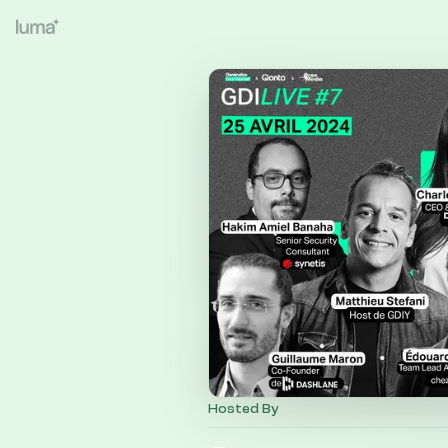
Hosted By