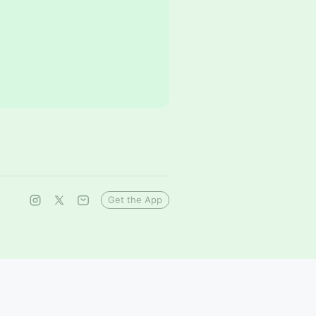
Get the App