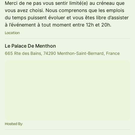
Merci de ne pas vous sentir limité(e) au créneau que
vous avez choisi. Nous comprenons que les emplois
du temps puissent évoluer et vous êtes libre d’assister
à l’événement à tout moment entre 12h et 20h.
Location
Le Palace De Menthon
665 Rte des Bains, 74290 Menthon-Saint-Bernard, France
Hosted By