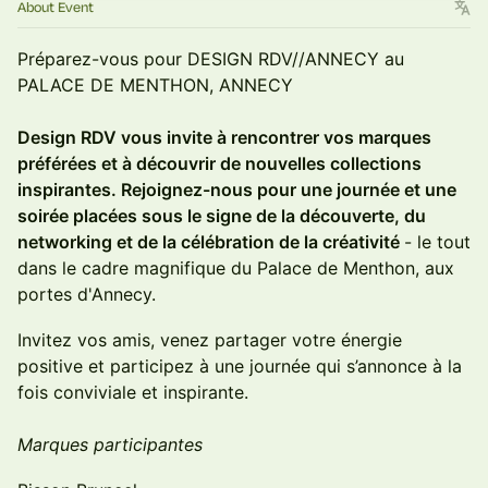
About Event
Préparez-vous pour DESIGN RDV//ANNECY au
PALACE DE MENTHON, ANNECY
Design RDV vous invite à rencontrer vos marques
préférées et à découvrir de nouvelles collections
inspirantes. Rejoignez-nous pour une journée et une
soirée placées sous le signe de la découverte, du
networking et de la célébration de la créativité
- le tout
dans le cadre magnifique du Palace de Menthon, aux
portes d'Annecy.
Invitez vos amis, venez partager votre énergie
positive et participez à une journée qui s’annonce à la
fois conviviale et inspirante.
Marques participantes