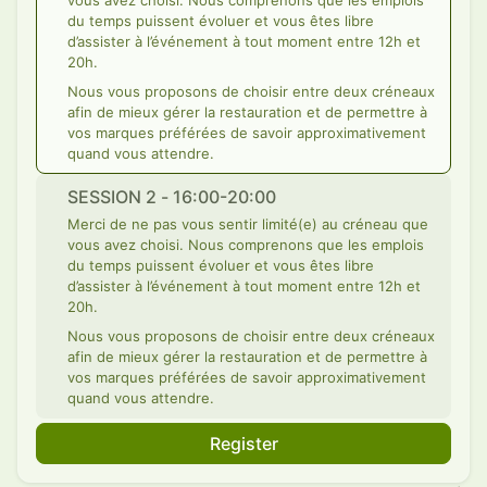
vous avez choisi. Nous comprenons que les emplois
du temps puissent évoluer et vous êtes libre
d’assister à l’événement à tout moment entre 12h et
20h.
Nous vous proposons de choisir entre deux créneaux
afin de mieux gérer la restauration et de permettre à
vos marques préférées de savoir approximativement
quand vous attendre.
SESSION 2 - 16:00-20:00
Merci de ne pas vous sentir limité(e) au créneau que
vous avez choisi. Nous comprenons que les emplois
du temps puissent évoluer et vous êtes libre
d’assister à l’événement à tout moment entre 12h et
20h.
Nous vous proposons de choisir entre deux créneaux
afin de mieux gérer la restauration et de permettre à
vos marques préférées de savoir approximativement
quand vous attendre.
Register