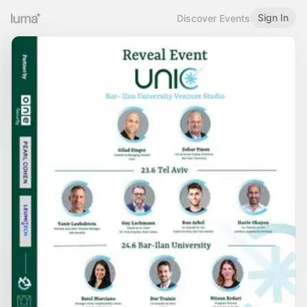
Sign In
Discover Events