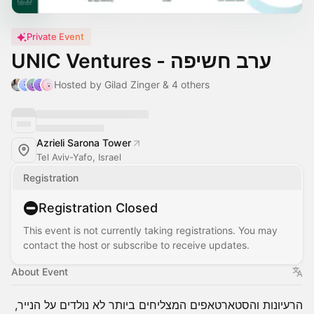
Private Event
UNIC Ventures - ערב חשיפה
Hosted by Gilad Zinger & 4 others
Azrieli Sarona Tower
Tel Aviv-Yafo, Israel
Registration
Registration Closed
This event is not currently taking registrations. You may
contact the host or subscribe to receive updates.
About Event
הרעיונות והסטארטאפים המצליחים ביותר לא נולדים על הנייר,