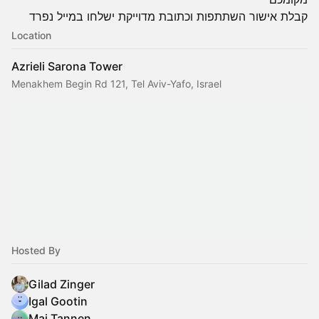
קבלת
אישור
השתתפות
וכתובת
מדוייקת
ישלחו
במייל
נפרד
Location
Azrieli Sarona Tower
Menakhem Begin Rd 121, Tel Aviv-Yafo, Israel
Hosted By
Gilad Zinger
Igal Gootin
Mai Tannen