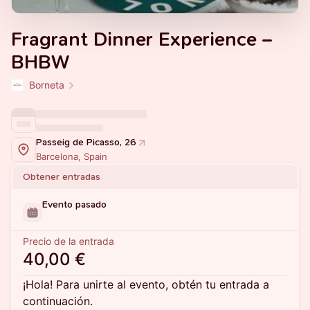
Fragrant Dinner Experience –
BHBW
Borneta
Passeig de Picasso, 26
Barcelona, Spain
Obtener entradas
Evento pasado
Precio de la entrada
40,00 €
¡Hola! Para unirte al evento, obtén tu entrada a
continuación.