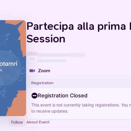
Partecipa alla prima
Session
Zoom
Registration
Registration Closed
This event is not currently taking registrations. You
to receive updates.
Follow
About Event