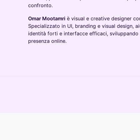
confronto.
Omar Mootamri
è visual e creative designer con
Specializzato in UI, branding e visual design, a
identità forti e interfacce efficaci, sviluppando
presenza online.