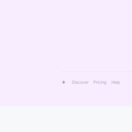
Discover
Pricing
Help