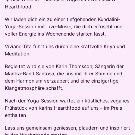
Hearthfood
​Wir laden dich ein zu einer tiefgehenden Kundalini-
Yoga-Session mit Live-Musik, die dich erfrischt und
voller Energie ins Wochenende starten lässt.
​Viviane Tita führt uns durch eine kraftvolle Kriya und
Meditation.
​Begleitet wird sie von Karin Thomsson, Sängerin der
Mantra-Band Santosa, die uns mit ihrer Stimme und
dem Harmonium verzaubert und eine einzigartige
Klangatmosphäre schafft.
​Nach der Yoga-Session wartet ein köstliches, veganes
Frühstück von Karins Hearthfood auf uns – im Preis
enthalten
​Lass uns gemeinsam geniessen, plaudern und inspiriert