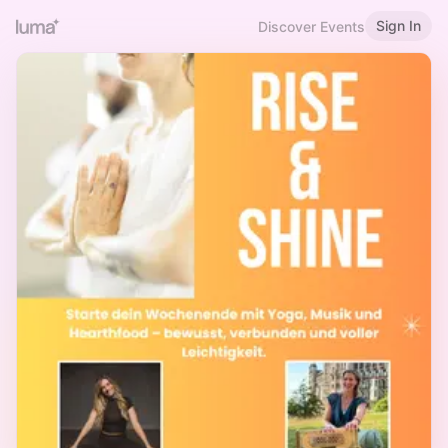
Sign In
Discover Events