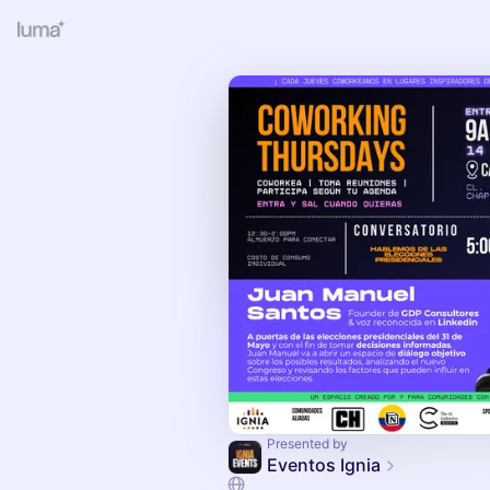
Presented by
Eventos Ignia