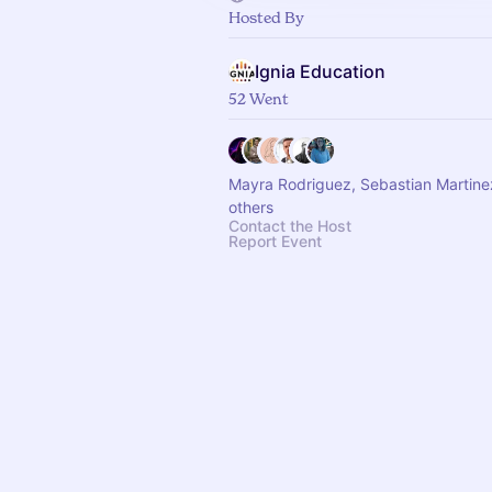
Hosted By
Ignia Education
52 Went
Mayra Rodriguez, Sebastian Martin
others
Contact the Host
Report Event