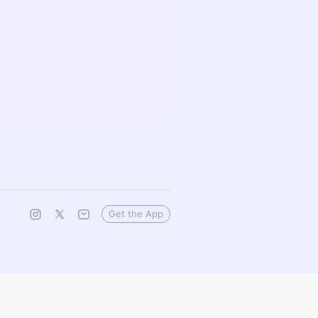
Get the App