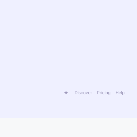
Discover
Pricing
Help