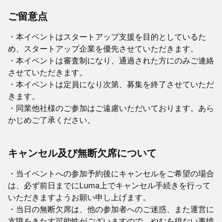
ご留意点
・本イベントはスタートアップ支援を目的としているた
め、スタートアップ企業を優先させていただきます。
・本イベントは審査制になり、通過された方にのみご連絡
させていただきます。
・本イベントは定員になり次第、募集を終了させていただ
きます。
・同業他社様のご参加はご遠慮いただいております。あら
かじめご了承ください。
キャンセル及び無断欠席について
・当イベントへの参加予約後にキャンセルをご希望の場合
は、必ず前日までにLuma上でキャンセル手続きを行って
いただきますようお願い申し上げます。
・当日の無断欠席は、他の参加者へのご迷惑、また運営に
支障をきたす可能性がございますので、やむを得ない事情