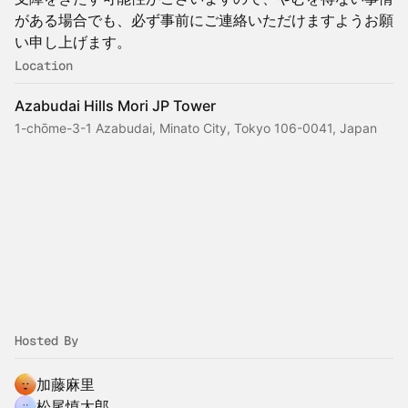
がある場合でも、必ず事前にご連絡いただけますようお願
い申し上げます。
Location
Azabudai Hills Mori JP Tower
1-chōme-3-1 Azabudai, Minato City, Tokyo 106-0041, Japan
Hosted By
加藤麻里
松尾慎太郎