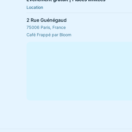
Location
2 Rue Guénégaud
75006 Paris, France
Café Frappé par Bloom