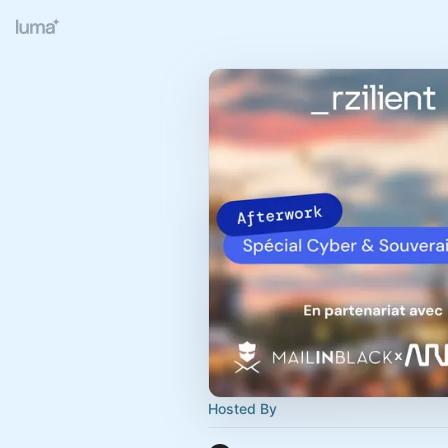
Hosted By