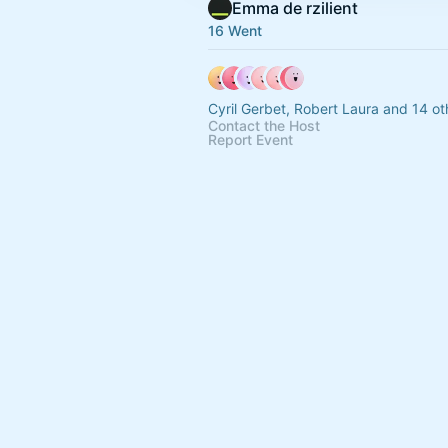
Emma de rzilient
16 Went
Cyril Gerbet, Robert Laura a
Contact the Host
Report Event