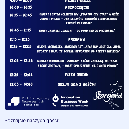
Poznajcie naszych gości: