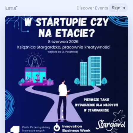
Sign In
Discover Events