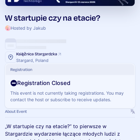
W startupie czy na etacie?
Hosted by Jakub
Książnica Stargardzka
Stargard, Poland
Registration
Registration Closed
This event is not currently taking registrations. You may
contact the host or subscribe to receive updates.
About Event
„W startupie czy na etacie?” to pierwsze w
Stargardzie wydarzenie łączące młodych ludzi z