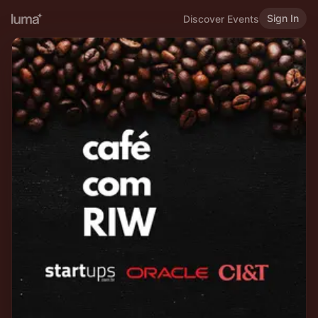
Sign In
Discover Events