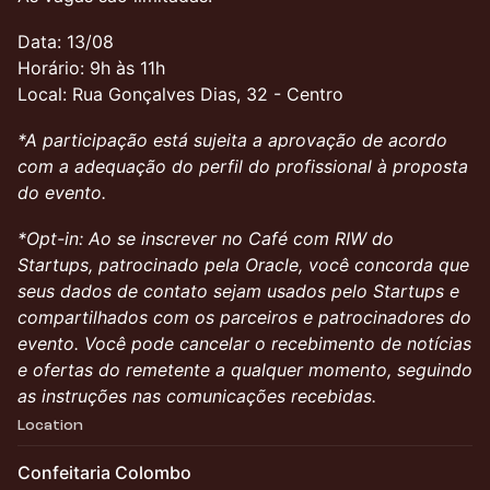
Data: 13/08
Horário: 9h às 11h
Local: Rua Gonçalves Dias, 32 - Centro
*A participação está sujeita a aprovação de acordo
com a adequação do perfil do profissional à proposta
do evento.
*Opt-in: Ao se inscrever no Café com RIW do
Startups, patrocinado pela Oracle, você concorda que
seus dados de contato sejam usados pelo Startups e
compartilhados com os parceiros e patrocinadores do
evento. Você pode cancelar o recebimento de notícias
e ofertas do remetente a qualquer momento, seguindo
as instruções nas comunicações recebidas.
Location
Confeitaria Colombo