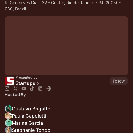
R. Gonçalves Dias, 32 - Centro, Rio de Janeiro - RJ, 20050-
030, Brazil
Presented by
Follow
Startups
Hosted By
Gustavo Brigatto
Paula Capoletti
Marina Garcia
Stephanie Tondo