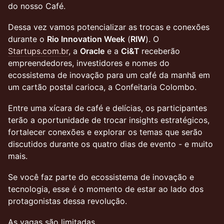
do nosso Café.
Dessa vez vamos potencializar as trocas e conexões
durante o
Rio Innovation Week
(
RIW
). O
Startups.com.br
, a
Oracle
e a
Ci&T
receberão
empreendedores, investidores e nomes do
ecossistema de inovação para um café da manhã em
um cartão postal carioca, a Confeitaria Colombo.
Entre uma xícara de café e delícias, os participantes
terão a oportunidade de trocar insights estratégicos,
fortalecer conexões e explorar os temas que serão
discutidos durante os quatro dias de evento - e muito
mais.
Se você faz parte do ecossistema de inovação e
tecnologia, esse é o momento de estar ao lado dos
protagonistas dessa revolução.
As vagas são limitadas.