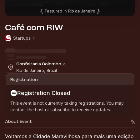
Featured in
Rio de Janeiro
Café com RIW
Startups
Confeitaria Colombo
Rio de Janeiro, Brazil
Registration
Registration Closed
This event is not currently taking registrations. You may
contact the host or subscribe to receive updates.
About Event
Voltamos à Cidade Maravilhosa para mais uma edição