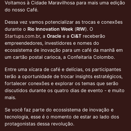
Voltamos à Cidade Maravilhosa para mais uma edição
do nosso Café.
Dessa vez vamos potencializar as trocas e conexões
durante o
Rio Innovation Week
(
RIW
). O
Startups.com.br
, a
Oracle
e a
Ci&T
receberão
empreendedores, investidores e nomes do
ecossistema de inovação para um café da manhã em
um cartão postal carioca, a Confeitaria Colombo.
Entre uma xícara de café e delícias, os participantes
terão a oportunidade de trocar insights estratégicos,
fortalecer conexões e explorar os temas que serão
discutidos durante os quatro dias de evento - e muito
mais.
Se você faz parte do ecossistema de inovação e
tecnologia, esse é o momento de estar ao lado dos
protagonistas dessa revolução.