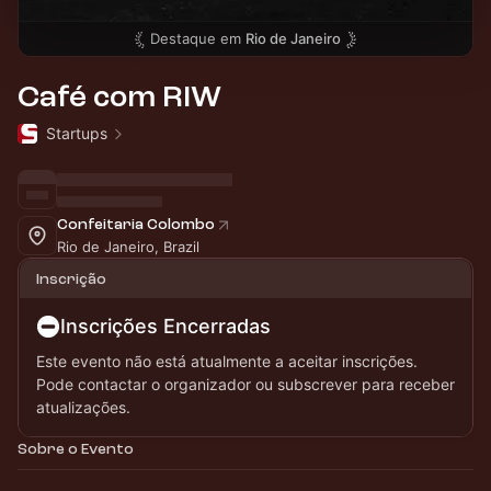
Destaque em
Rio de Janeiro
Café com RIW
Startups
Confeitaria Colombo
Rio de Janeiro, Brazil
Inscrição
Inscrições Encerradas
Este evento não está atualmente a aceitar inscrições.
Pode contactar o organizador ou subscrever para receber
atualizações.
Sobre o Evento