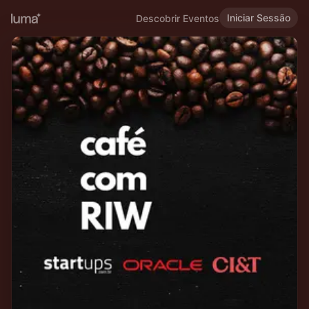
Iniciar Sessão
Descobrir Eventos