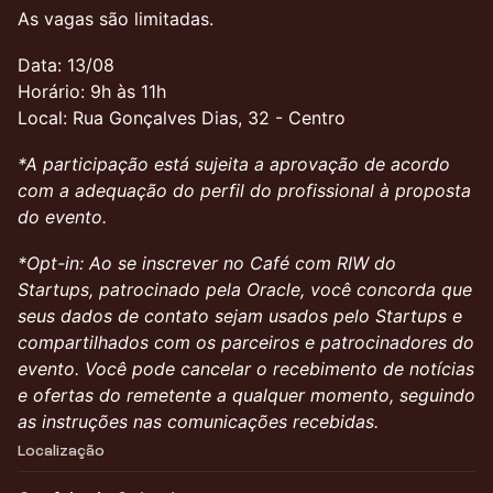
As vagas são limitadas.
Data: 13/08
Horário: 9h às 11h
Local: Rua Gonçalves Dias, 32 - Centro
*A participação está sujeita a aprovação de acordo
com a adequação do perfil do profissional à proposta
do evento.
*Opt-in: Ao se inscrever no Café com RIW do
Startups, patrocinado pela Oracle, você concorda que
seus dados de contato sejam usados pelo Startups e
compartilhados com os parceiros e patrocinadores do
evento. Você pode cancelar o recebimento de notícias
e ofertas do remetente a qualquer momento, seguindo
as instruções nas comunicações recebidas.
Localização