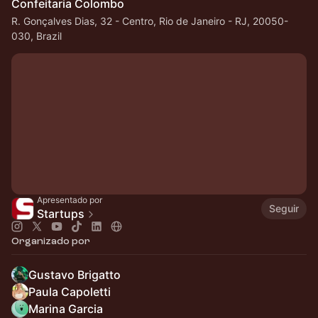
Confeitaria Colombo
R. Gonçalves Dias, 32 - Centro, Rio de Janeiro - RJ, 20050-
030, Brazil
Apresentado por
Seguir
Startups
Organizado por
Gustavo Brigatto
Paula Capoletti
Marina Garcia