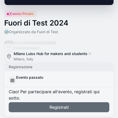
Evento Privato
Fuori di Test 2024
Organizzato da Fuori di Test
Milano Luiss Hub for makers and students
Milano, Italy
Registrazione
Evento passato
Ciao! Per partecipare all'evento, registrati qui
sotto.
Registrati