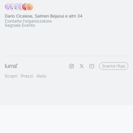
Dario Cicalese, Salmen Bejaoui e altri 34
Contatta l'organizzatore
Segnala Evento
Scarica l'App
Scopri
Prezzi
Aiuto