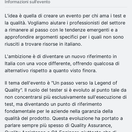
Informazioni sull'evento
L'idea è quella di creare un evento per chi ama i test e
la qualità. Vogliamo aiutare i professionisti del settore
a rimanere al passo con le tendenze emergenti e a
approfondire argomenti specifici per i quali non sono
riusciti a trovare risorse in italiano.
L'ambizione è di diventare un nuovo riferimento in
Italia con una voce differente, offrendo qualcosa di
alternativo rispetto a quanto visto finora.
Il tema dell'evento è "Un passo verso la Legend of
Quality". Il ruolo del tester si è evoluto al punto tale da
non concentrarsi più esclusivamente sull'esecuzione di
test, ma diventando un punto di riferimento
fondamentale per le aziende nella garanzia della
qualità del prodotto. Questa evoluzione ha portato a
parlare sempre più spesso di Quality Assurance,